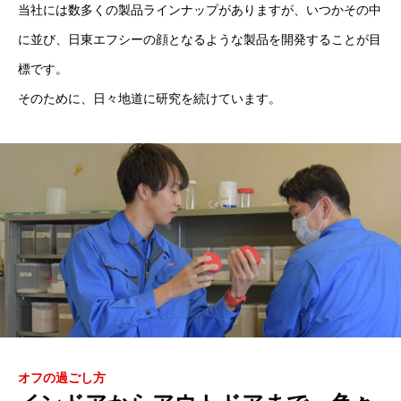
当社には数多くの製品ラインナップがありますが、いつかその中
に並び、日東エフシーの顔となるような製品を開発することが目
標です。
そのために、日々地道に研究を続けています。
オフの過ごし方