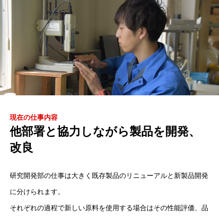
現在の仕事内容
他部署と協力しながら製品を開発、
改良
研究開発部の仕事は大きく既存製品のリニューアルと新製品開発
に分けられます。
それぞれの過程で新しい原料を使用する場合はその性能評価、品