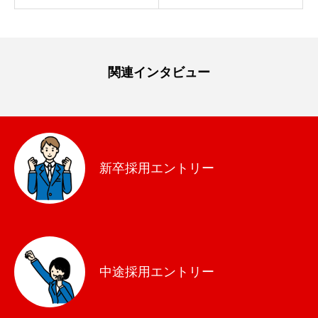
関連インタビュー
新卒採用エントリー
中途採用エントリー