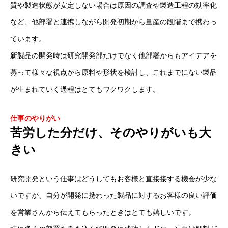
質や製造状態が安定しない場合は原因の調査や製造工程の効率化
など、他部署と連携しながら開発初期から量産の段階まで携わっ
ています。
新製品の開発時は研究開発部だけでなく他部署からもアイデアを
募って様々な視点から原料や形状を検討し、これまでにない製品
が生まれていく過程はとてもワクワクします。
仕事のやりがい
苦労した分だけ、そのやりがいも大
きい
研究開発という仕事はどうしてもお客様と直接接する機会が少な
いですが、自分が開発に携わった製品に対するお客様の良い評価
を営業さんから伝えてもらったときはとても嬉しいです。