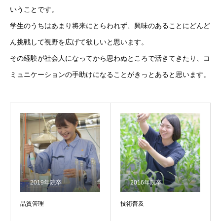
いうことです。
学生のうちはあまり将来にとらわれず、興味のあることにどんど
ん挑戦して視野を広げて欲しいと思います。
その経験が社会人になってから思わぬところで活きてきたり、コ
ミュニケーションの手助けになることがきっとあると思います。
2019年院卒
2016年院卒
品質管理
技術普及