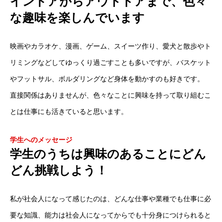
インドアからアウトドアまで、色々
な趣味を楽しんでいます
映画やカラオケ、漫画、ゲーム、スイーツ作り、愛犬と散歩やト
リミングなどしてゆっくり過ごすことも多いですが、バスケット
やフットサル、ボルダリングなど身体を動かすのも好きです。
直接関係はありませんが、色々なことに興味を持って取り組むこ
とは仕事にも活きていると思います。
学生へのメッセージ
学生のうちは興味のあることにどん
どん挑戦しよう！
私が社会人になって感じたのは、どんな仕事や業種でも仕事に必
要な知識、能力は社会人になってからでも十分身につけられると