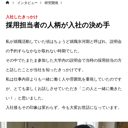
インタビュー
研究開発
入社したきっかけ
採用担当者の人柄が入社の決め手
私が就職活動していた頃はちょうど就職氷河期と呼ばれ、説明会
の予約すらなかなか取れない時期でした。
その中でたまたま参加した大学内の説明会で当時の採用担当の方
と話したことが当社を知ったきっかけです。
私は仕事内容よりも一緒に働く人や雰囲気を重視していたのです
が、とても楽しくお話しさせていただき「この人と一緒に働きた
い！」と思いました。
入社後もその印象は変わらず、今も大変お世話になっています。