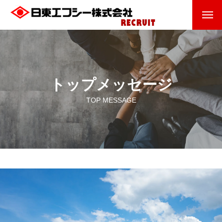
トップメッセージ
TOP MESSAGE