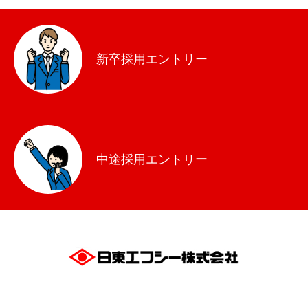
新卒採用エントリー
中途採用エントリー