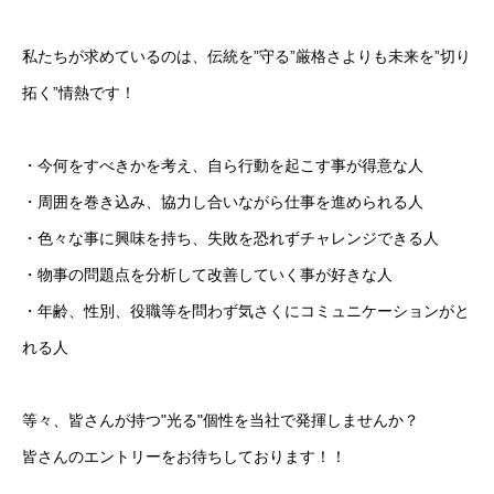
私たちが求めているのは、伝統を”守る”厳格さよりも未来を”切り
拓く”情熱です！
・今何をすべきかを考え、自ら行動を起こす事が得意な人
・周囲を巻き込み、協力し合いながら仕事を進められる人
・色々な事に興味を持ち、失敗を恐れずチャレンジできる人
・物事の問題点を分析して改善していく事が好きな人
・年齢、性別、役職等を問わず気さくにコミュニケーションがと
れる人
等々、皆さんが持つ"光る"個性を当社で発揮しませんか？
皆さんのエントリーをお待ちしております！！