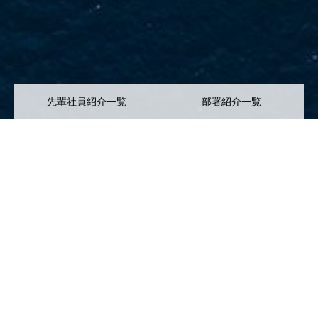
先輩社員紹介一覧
部署紹介一覧
新卒採用エントリー
中途採用エントリー