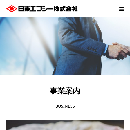
事業案内
BUSINESS