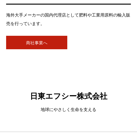
海外大手メーカーの国内代理店として肥料や工業用原料の輸入販
売を行っています。
商社事業へ
日東エフシー株式会社
地球にやさしく生命を支える