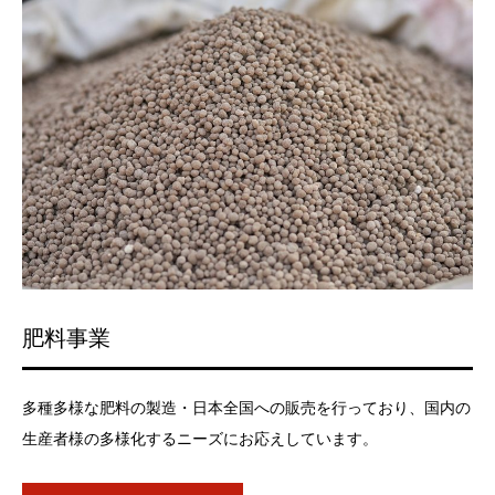
肥料事業
多種多様な肥料の製造・日本全国への販売を行っており、国内の
生産者様の多様化するニーズにお応えしています。