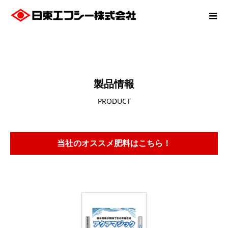
製品情報
PRODUCT
当社のオススメ肥料はこちら！