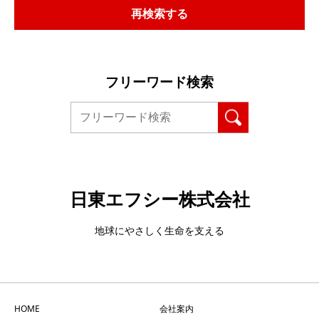
再検索する
フリーワード検索
日東エフシー株式会社
地球にやさしく生命を支える
HOME
会社案内