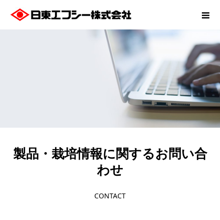
製品・栽培情報に関するお問い合
わせ
CONTACT