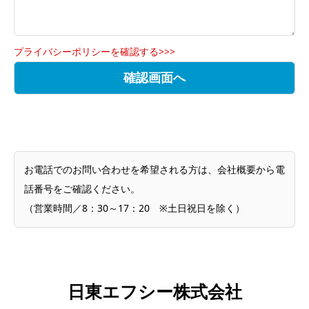
プライバシーポリシーを確認する>>>
お電話でのお問い合わせを希望される方は、会社概要から電
話番号をご確認ください。
（営業時間／8：30～17：20 ※土日祝日を除く）
日東エフシー株式会社