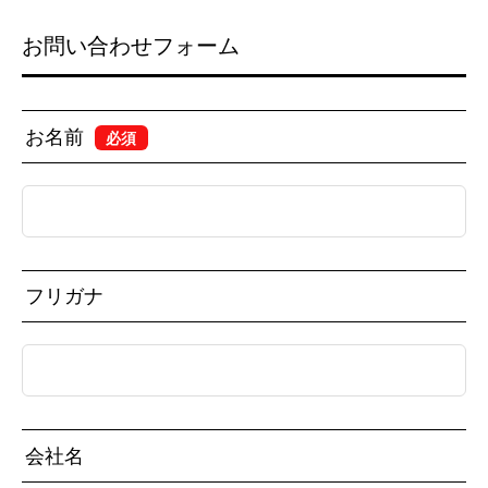
お問い合わせフォーム
お名前
必須
フリガナ
会社名