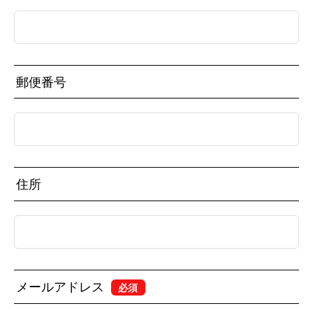
郵便番号
住所
メールアドレス
必須