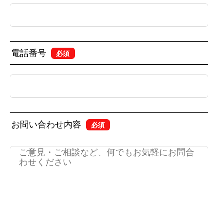
電話番号
必須
お問い合わせ内容
必須