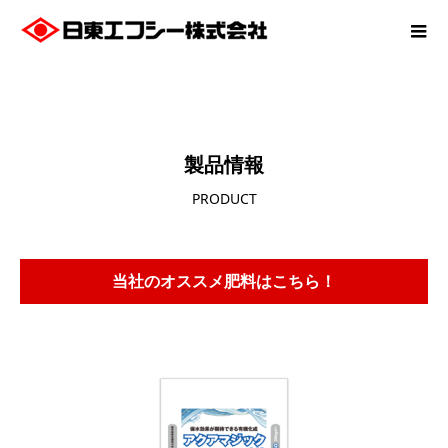
製品情報
PRODUCT
当社のオススメ肥料はこちら！