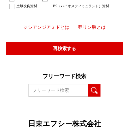
土壌改良資材
BS（バイオスティミュラント）資材
ジシアンジアミドとは
亜リン酸とは
再検索する
フリーワード検索
日東エフシー株式会社