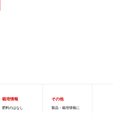
栽培情報
その他
肥料のはなし
製品・栽培情報に