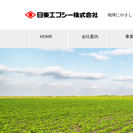
地球にやさし
HOME
会社案内
事