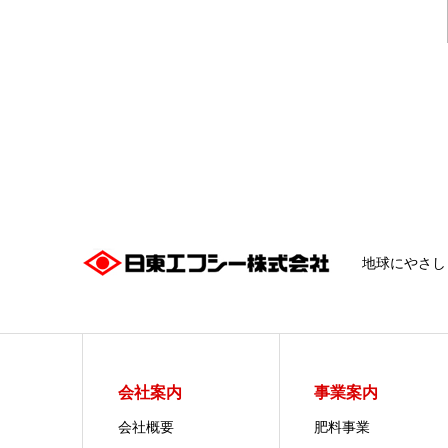
地球にやさし
会社案内
事業案内
会社概要
肥料事業