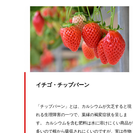
イチゴ・チップバーン
「チップバーン」とは、カルシウムが欠乏すると現
れる生理障害の一つで、葉縁の褐変症状を呈しま
す。 カルシウムを含む肥料は水に溶けにくい商品が
多いので根から吸収されにくいのですが、実は作物