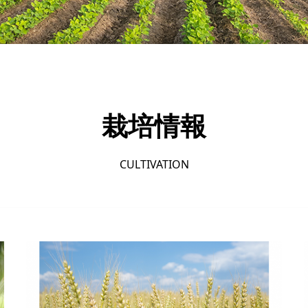
栽培情報
CULTIVATION