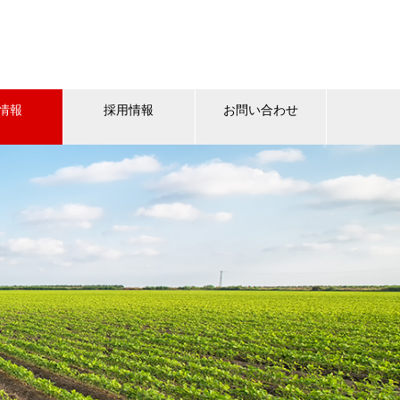
情報
採用情報
お問い合わせ