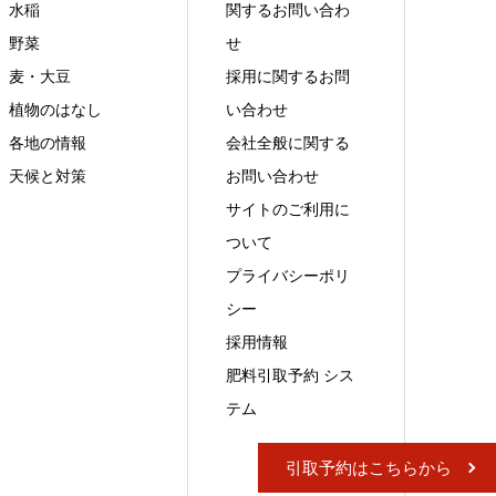
水稲
関するお問い合わ
野菜
せ
麦・大豆
採用に関するお問
植物のはなし
い合わせ
各地の情報
会社全般に関する
天候と対策
お問い合わせ
サイトのご利用に
ついて
プライバシーポリ
シー
採用情報
肥料引取予約 シス
テム
引取予約はこちらから