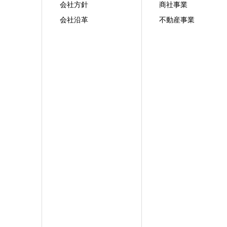
会社方針
商社事業
会社沿革
不動産事業