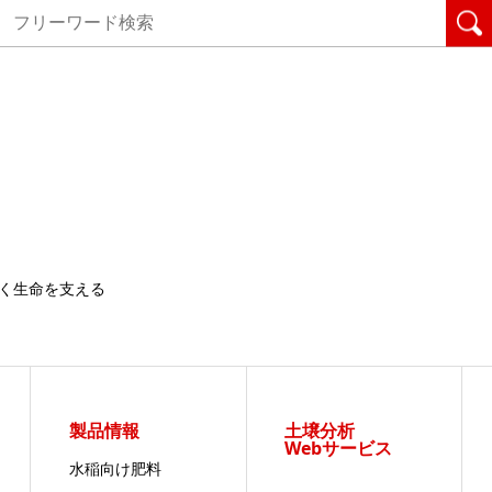
く生命を支える
製品情報
土壌分析
Webサービス
水稲向け肥料