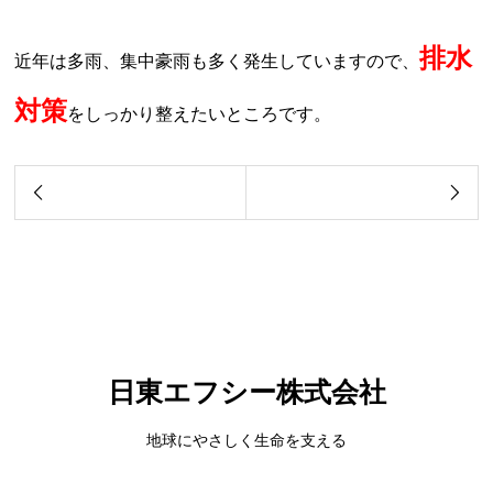
排水
近年は多雨、集中豪雨も多く発生していますので、
対策
をしっかり整えたいところです。
日東エフシー株式会社
地球にやさしく生命を支える