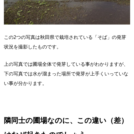
この2つの写真は秋田県で栽培されている「そば」の発芽
状況を撮影したものです。
上の写真では圃場全体で発芽している事がわかりますが、
下の写真では水が溜まった場所で発芽が上手くいっていな
い事が分かります。
隣同士の圃場なのに、この違い（差）