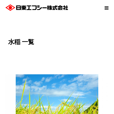
水稲 一覧