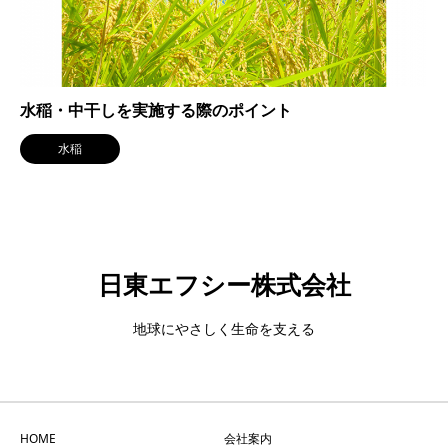
水稲・中干しを実施する際のポイント
水稲
日東エフシー株式会社
地球にやさしく生命を支える
HOME
会社案内