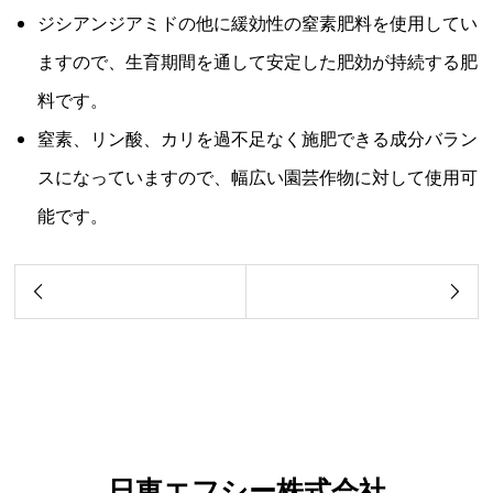
ジシアンジアミドの他に緩効性の窒素肥料を使用してい
ますので、生育期間を通して安定した肥効が持続する肥
料です。
窒素、リン酸、カリを過不足なく施肥できる成分バラン
スになっていますので、幅広い園芸作物に対して使用可
能です。
日東エフシー株式会社