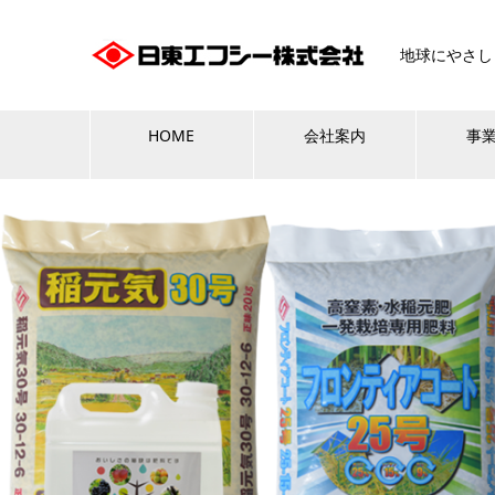
地球にやさし
HOME
会社案内
事