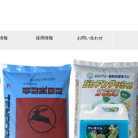
情報
採用情報
お問い合わせ