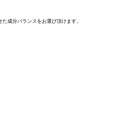
せた成分バランスをお選び頂けます。