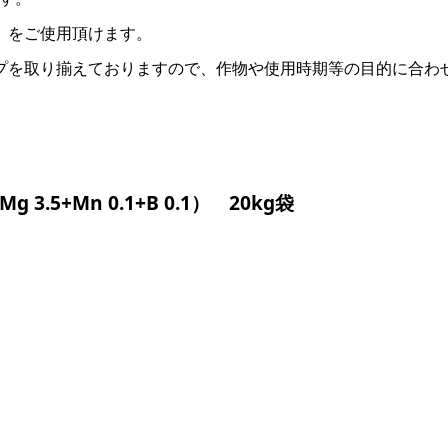
」をご使用頂けます。
プを取り揃えておりますので、作物や使用時期等の目的に合わ
3.5+Mn 0.1+B 0.1） 20kg袋