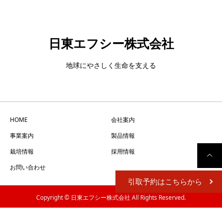
日東エフシー株式会社
地球にやさしく生命を支える
HOME
会社案内
事業案内
製品情報
栽培情報
採用情報
お問い合わせ
引取予約はこちらから
Copyright © 日東エフシー株式会社 All Rights Reserved.