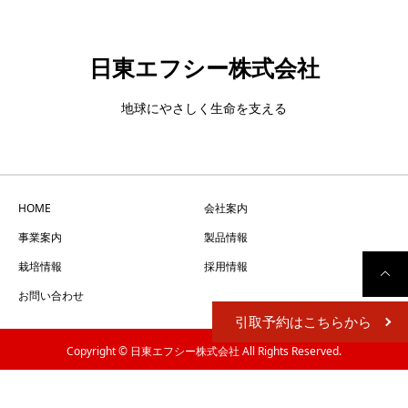
日東エフシー株式会社
地球にやさしく生命を支える
HOME
会社案内
事業案内
製品情報
栽培情報
採用情報
お問い合わせ
引取予約はこちらから
Copyright © 日東エフシー株式会社 All Rights Reserved.
お問い合わせ
製品情報
栽培情報