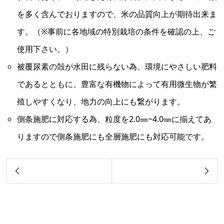
を多く含んでおりますので、米の品質向上が期待出来ま
す。（※事前に各地域の特別栽培の条件を確認の上、ご
使用下さい。）
被覆尿素の殻が水田に残らない為、環境にやさしい肥料
であるとともに、豊富な有機物によって有用微生物が繁
殖しやすくなり、地力の向上にも繋がります。
側条施肥に対応する為、粒度を2.0㎜~4.0㎜に揃えてあ
りますので側条施肥にも全層施肥にも対応可能です。