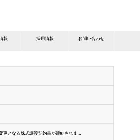
情報
採用情報
お問い合わせ
更となる株式譲渡契約書が締結されま...