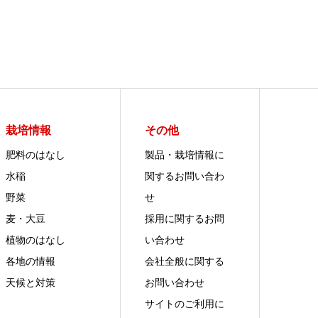
栽培情報
その他
肥料のはなし
製品・栽培情報に
水稲
関するお問い合わ
野菜
せ
麦・大豆
採用に関するお問
植物のはなし
い合わせ
各地の情報
会社全般に関する
天候と対策
お問い合わせ
サイトのご利用に