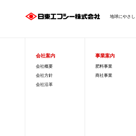
地球にやさし
会社案内
事業案内
会社概要
肥料事業
会社方針
商社事業
会社沿革