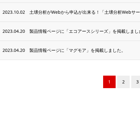
2023.10.02
土壌分析がWebから申込が出来る！「土壌分析Webサー
2023.04.20
製品情報ページに「エコアースシリーズ」を掲載しまし
2023.04.20
製品情報ページに「マグモア」を掲載しました。
1
2
3