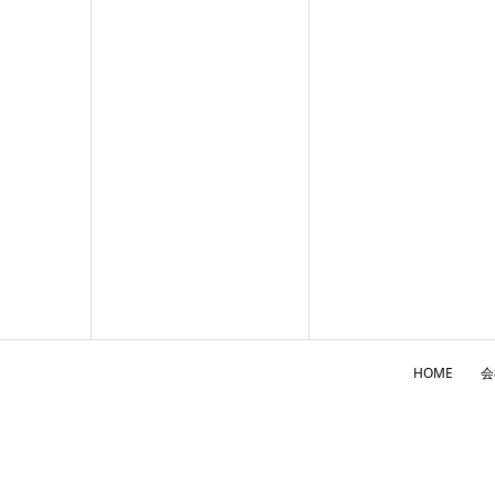
HOME
会