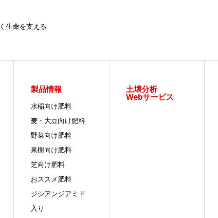
く生命を支える
製品情報
土壌分析
Webサービス
水稲向け肥料
麦・大豆向け肥料
野菜向け肥料
果樹向け肥料
芝向け肥料
おススメ肥料
ジシアンジアミド
入り