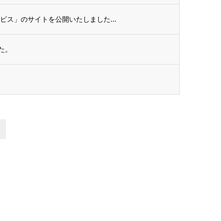
ビス」のサイトを公開いたしました...
た。