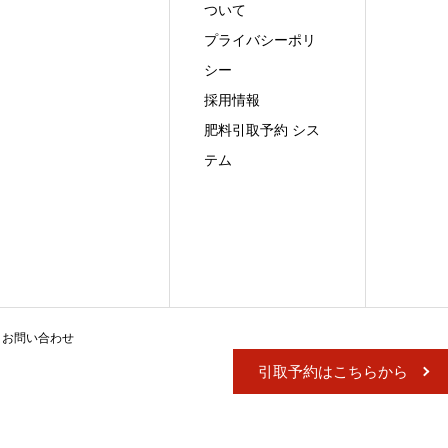
ついて
プライバシーポリ
シー
採用情報
肥料引取予約 シス
テム
お問い合わせ
引取予約はこちらから