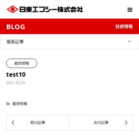
BLOG
技術情報
最新記事
栽培情報
test10
2021.02.26
栽培情報