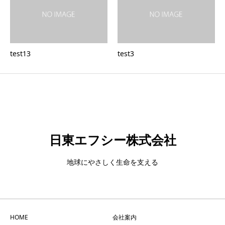
test13
test3
日東エフシー株式会社
地球にやさしく生命を支える
HOME
会社案内