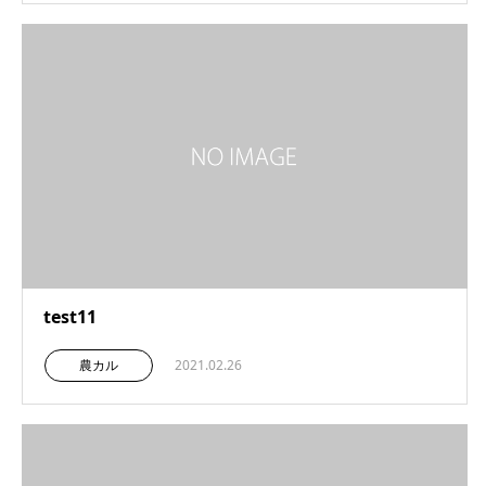
test11
農カル
2021.02.26