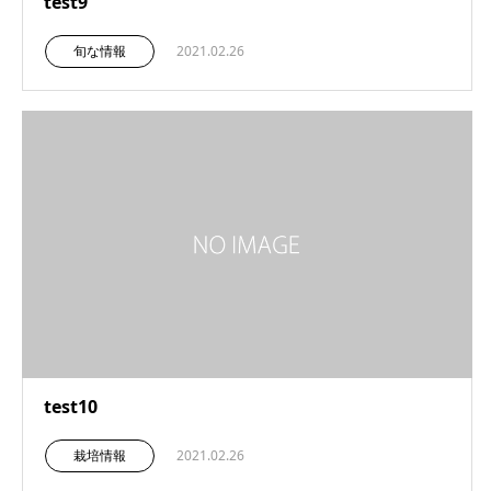
test9
旬な情報
2021.02.26
test10
栽培情報
2021.02.26