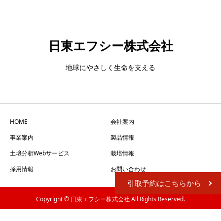
日東エフシー株式会社
地球にやさしく生命を支える
HOME
会社案内
事業案内
製品情報
土壌分析
Webサービス
栽培情報
採用情報
お問い合わせ
引取予約はこちらから
Copyright © 日東エフシー株式会社 All Rights Reserved.