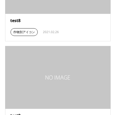
test8
作物別アイコン
2021.02.26