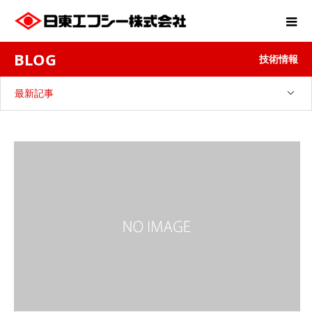
BLOG
技術情報
最新記事