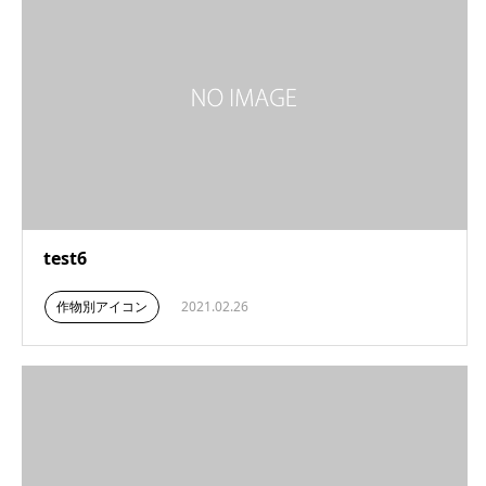
test6
作物別アイコン
2021.02.26