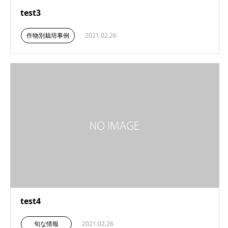
test3
作物別栽培事例
2021.02.26
test4
旬な情報
2021.02.26