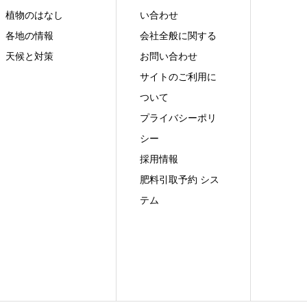
植物のはなし
い合わせ
各地の情報
会社全般に関する
天候と対策
お問い合わせ
サイトのご利用に
ついて
プライバシーポリ
シー
採用情報
肥料引取予約 シス
テム