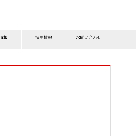
情報
採用情報
お問い合わせ