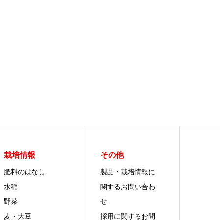
栽培情報
その他
肥料のはなし
製品・栽培情報に
水稲
関するお問い合わ
野菜
せ
麦・大豆
採用に関するお問