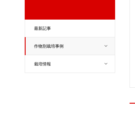
最新記事
作物別栽培事例
栽培情報