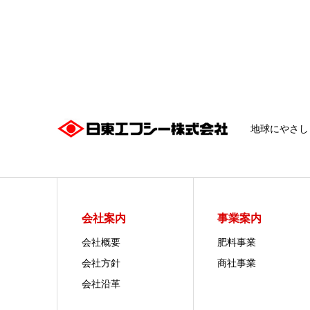
地球にやさし
会社案内
事業案内
会社概要
肥料事業
会社方針
商社事業
会社沿革