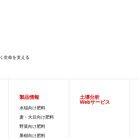
く生命を支える
製品情報
土壌分析
Webサービス
水稲向け肥料
麦・大豆向け肥料
野菜向け肥料
果樹向け肥料